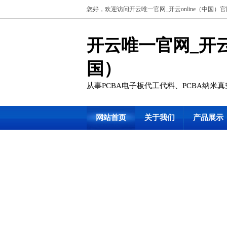
您好，欢迎访问开云唯一官网_开云online（中国）
开云唯一官网_开云o
国）
从事PCBA电子板代工代料、PCBA纳米
网站首页
关于我们
产品展示