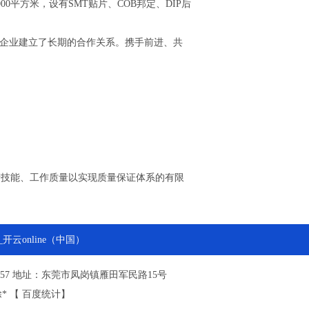
方米，设有SMT贴片、COB邦定、DIP后
企业建立了长期的合作关系。携手前进、共
技能、工作质量以实现质量保证体系的有限
开云online（中国）
1436 3457 地址：东莞市凤岗镇雁田军民路15号
* 【
百度统计
】